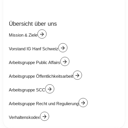
Übersicht über uns
Mission & Ziele
Vorstand IG Hanf Schweiz
Arbeitsgruppe Public Affairs
Arbeitsgruppe Öffentlichkeitsarbeit
Arbeitsgruppe SCC
Arbeitsgruppe Recht und Regulierung
Verhaltenskodex