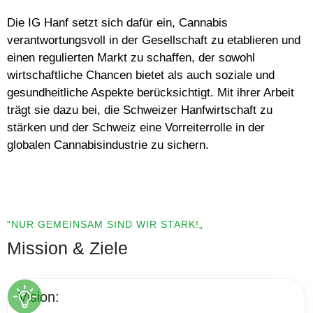
Die IG Hanf setzt sich dafür ein, Cannabis
verantwortungsvoll in der Gesellschaft zu etablieren und
einen regulierten Markt zu schaffen, der sowohl
wirtschaftliche Chancen bietet als auch soziale und
gesundheitliche Aspekte berücksichtigt. Mit ihrer Arbeit
trägt sie dazu bei, die Schweizer Hanfwirtschaft zu
stärken und der Schweiz eine Vorreiterrolle in der
globalen Cannabisindustrie zu sichern.
“NUR GEMEINSAM SIND WIR STARK!„
Mission & Ziele
Vision: