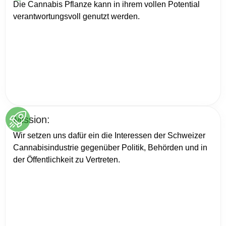
Die Cannabis Pflanze kann in ihrem vollen Potential
verantwortungsvoll genutzt werden.
Mission:
Wir setzen uns dafür ein die Interessen der Schweizer
Cannabisindustrie gegenüber Politik, Behörden und in
der Öffentlichkeit zu Vertreten.