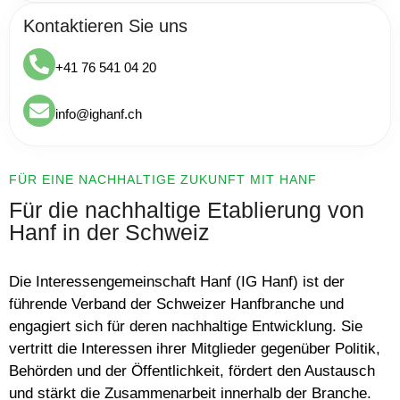
Kontaktieren Sie uns
+41 76 541 04 20
info@ighanf.ch
FÜR EINE NACHHALTIGE ZUKUNFT MIT HANF
Für die nachhaltige Etablierung von
Hanf in der Schweiz
Die Interessengemeinschaft Hanf (IG Hanf) ist der
führende Verband der Schweizer Hanfbranche und
engagiert sich für deren nachhaltige Entwicklung. Sie
vertritt die Interessen ihrer Mitglieder gegenüber Politik,
Behörden und der Öffentlichkeit, fördert den Austausch
und stärkt die Zusammenarbeit innerhalb der Branche.