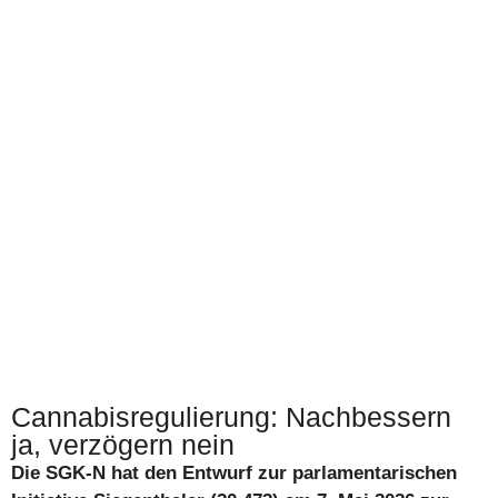
Cannabisregulierung: Nachbessern
ja, verzögern nein
Die SGK-N hat den Entwurf zur parlamentarischen